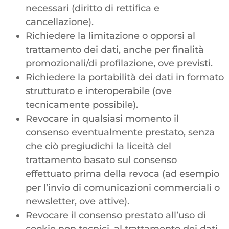
necessari (diritto di rettifica e
cancellazione).
Richiedere la limitazione o opporsi al
trattamento dei dati, anche per finalità
promozionali/di profilazione, ove previsti.
Richiedere la portabilità dei dati in formato
strutturato e interoperabile (ove
tecnicamente possibile).
Revocare in qualsiasi momento il
consenso eventualmente prestato, senza
che ciò pregiudichi la liceità del
trattamento basato sul consenso
effettuato prima della revoca (ad esempio
per l’invio di comunicazioni commerciali o
newsletter, ove attive).
Revocare il consenso prestato all’uso di