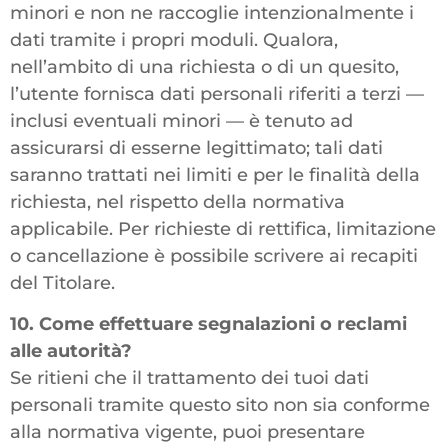
minori e non ne raccoglie intenzionalmente i
dati tramite i propri moduli. Qualora,
nell’ambito di una richiesta o di un quesito,
l’utente fornisca dati personali riferiti a terzi —
inclusi eventuali minori — è tenuto ad
assicurarsi di esserne legittimato; tali dati
saranno trattati nei limiti e per le finalità della
richiesta, nel rispetto della normativa
applicabile. Per richieste di rettifica, limitazione
o cancellazione è possibile scrivere ai recapiti
del Titolare.
10. Come effettuare segnalazioni o reclami
alle autorità?
Se ritieni che il trattamento dei tuoi dati
personali tramite questo sito non sia conforme
alla normativa vigente, puoi presentare