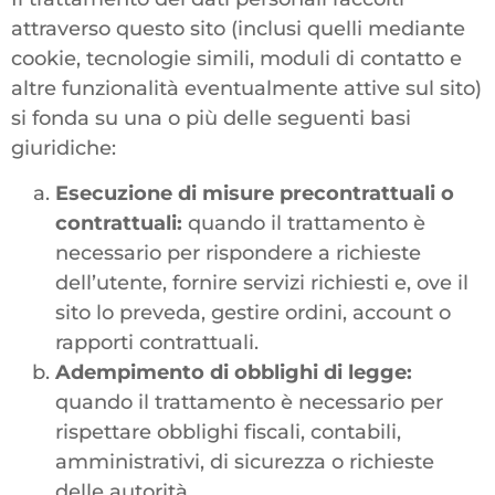
attraverso questo sito (inclusi quelli mediante
cookie, tecnologie simili, moduli di contatto e
altre funzionalità eventualmente attive sul sito)
si fonda su una o più delle seguenti basi
giuridiche:
Esecuzione di misure precontrattuali o
contrattuali:
quando il trattamento è
necessario per rispondere a richieste
dell’utente, fornire servizi richiesti e, ove il
sito lo preveda, gestire ordini, account o
rapporti contrattuali.
Adempimento di obblighi di legge:
quando il trattamento è necessario per
rispettare obblighi fiscali, contabili,
amministrativi, di sicurezza o richieste
delle autorità.