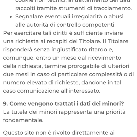
cookie non tecnici, al trattamento dei dati
raccolti tramite strumenti di tracciamento.
Segnalare eventuali irregolarità o abusi
alle autorità di controllo competenti.
Per esercitare tali diritti è sufficiente inviare
una richiesta ai recapiti del Titolare. Il Titolare
risponderà senza ingiustificato ritardo e,
comunque, entro un mese dal ricevimento
della richiesta, termine prorogabile di ulteriori
due mesi in caso di particolare complessità o di
numero elevato di richieste, dandone in tal
caso comunicazione all'interessato.
9. Come vengono trattati i dati dei minori?
La tutela dei minori rappresenta una priorità
fondamentale.
Questo sito non è rivolto direttamente ai