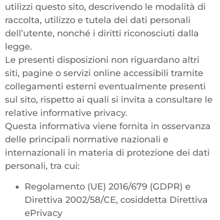
utilizzi questo sito, descrivendo le modalità di
raccolta, utilizzo e tutela dei dati personali
dell’utente, nonché i diritti riconosciuti dalla
legge.
Le presenti disposizioni non riguardano altri
siti, pagine o servizi online accessibili tramite
collegamenti esterni eventualmente presenti
sul sito, rispetto ai quali si invita a consultare le
relative informative privacy.
Questa informativa viene fornita in osservanza
delle principali normative nazionali e
internazionali in materia di protezione dei dati
personali, tra cui:
Regolamento (UE) 2016/679 (GDPR) e
Direttiva 2002/58/CE, cosiddetta Direttiva
ePrivacy