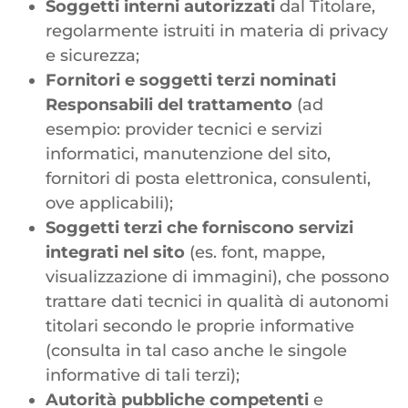
Soggetti interni autorizzati
dal Titolare,
regolarmente istruiti in materia di privacy
e sicurezza;
Fornitori e soggetti terzi nominati
Responsabili del trattamento
(ad
esempio: provider tecnici e servizi
informatici, manutenzione del sito,
fornitori di posta elettronica, consulenti,
ove applicabili);
Soggetti terzi che forniscono servizi
integrati nel sito
(es. font, mappe,
visualizzazione di immagini), che possono
trattare dati tecnici in qualità di autonomi
titolari secondo le proprie informative
(consulta in tal caso anche le singole
informative di tali terzi);
Autorità pubbliche competenti
e