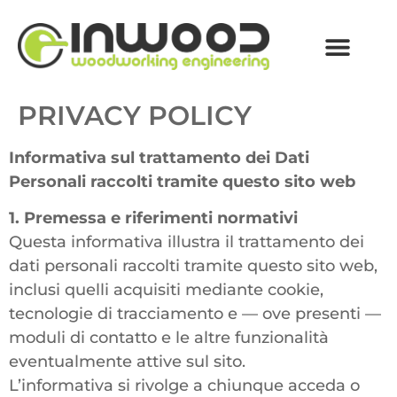
PRIVACY POLICY
Informativa sul trattamento dei Dati
Personali raccolti tramite questo sito web
1. Premessa e riferimenti normativi
Questa informativa illustra il trattamento dei
dati personali raccolti tramite questo sito web,
inclusi quelli acquisiti mediante cookie,
tecnologie di tracciamento e — ove presenti —
moduli di contatto e le altre funzionalità
eventualmente attive sul sito.
L’informativa si rivolge a chiunque acceda o