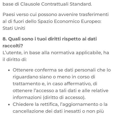
base di Clausole Contrattuali Standard.
Paesi verso cui possono avvenire trasferimenti
al di fuori dello Spazio Economico Europeo:
Stati Uniti
8. Quali sono i tuoi diritti rispetto ai dati
raccolti?
L’utente, in base alla normativa applicabile, ha
il diritto di:
Ottenere conferma se dati personali che lo
riguardano siano o meno in corso di
trattamento e, in caso affermativo, di
ottenere l’accesso a tali dati e alle relative
informazioni (diritto di accesso).
Chiedere la rettifica, l’aggiornamento o la
cancellazione dei dati inesatti o non più