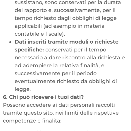
sussistano, sono conservati per la durata
del rapporto e, successivamente, per il
tempo richiesto dagli obblighi di legge
applicabili (ad esempio in materia
contabile e fiscale).
Dati inseriti tramite moduli o richieste
specifiche:
conservati per il tempo
necessario a dare riscontro alla richiesta e
ad adempiere la relativa finalità, e
successivamente per il periodo
eventualmente richiesto da obblighi di
legge.
6. Chi può ricevere i tuoi dati?
Possono accedere ai dati personali raccolti
tramite questo sito, nei limiti delle rispettive
competenze e finalità: