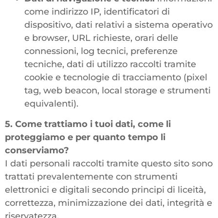
come indirizzo IP, identificatori di
dispositivo, dati relativi a sistema operativo
e browser, URL richieste, orari delle
connessioni, log tecnici, preferenze
tecniche, dati di utilizzo raccolti tramite
cookie e tecnologie di tracciamento (pixel
tag, web beacon, local storage e strumenti
equivalenti).
5. Come trattiamo i tuoi dati, come li
proteggiamo e per quanto tempo li
conserviamo?
I dati personali raccolti tramite questo sito sono
trattati prevalentemente con strumenti
elettronici e digitali secondo principi di liceità,
correttezza, minimizzazione dei dati, integrità e
riservatezza.