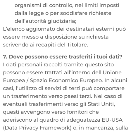
organismi di controllo, nei limiti imposti
dalla legge o per soddisfare richieste
dell’autorità giudiziaria;
L’elenco aggiornato dei destinatari esterni può
essere messo a disposizione su richiesta
scrivendo ai recapiti del Titolare.
7. Dove possono essere trasferiti i tuoi dati?
I dati personali raccolti tramite questo sito
possono essere trattati all'interno dell'Unione
Europea / Spazio Economico Europeo. In alcuni
casi, l'utilizzo di servizi di terzi può comportare
un trasferimento verso paesi terzi. Nel caso di
eventuali trasferimenti verso gli Stati Uniti,
questi avvengono verso fornitori che
aderiscono al quadro di adeguatezza EU-USA
(Data Privacy Framework) o, in mancanza, sulla