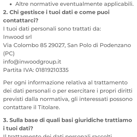
Altre normative eventualmente applicabili.
2. Chi gestisce i tuoi dati e come puoi
contattarci?
I tuoi dati personali sono trattati da:
Inwood srl
Via Colombo 85 29027, San Polo di Podenzano
(PC)
info@inwoodgroup.it
Partita IVA: 01819210335
Per ogni informazione relativa al trattamento
dei dati personali o per esercitare i propri diritti
previsti dalla normativa, gli interessati possono
contattare il Titolare.
3. Sulla base di quali basi giuridiche trattiamo
i tuoi dati?
Il trattamento dei dati personali raccolti