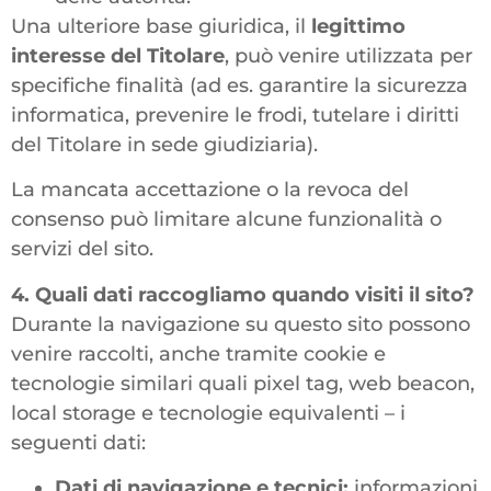
Una ulteriore base giuridica, il
legittimo
interesse del Titolare
, può venire utilizzata per
specifiche finalità (ad es. garantire la sicurezza
informatica, prevenire le frodi, tutelare i diritti
del Titolare in sede giudiziaria).
La mancata accettazione o la revoca del
consenso può limitare alcune funzionalità o
servizi del sito.
4. Quali dati raccogliamo quando visiti il sito?
Durante la navigazione su questo sito possono
venire raccolti, anche tramite cookie e
tecnologie similari quali pixel tag, web beacon,
local storage e tecnologie equivalenti – i
seguenti dati:
Dati di navigazione e tecnici:
informazioni