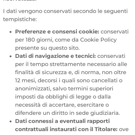
I dati vengono conservati secondo le seguenti
tempistiche:
Preferenze e consensi cookie:
conservati
per 180 giorni, come da Cookie Policy
presente su questo sito.
Dati di navigazione e tecnici:
conservati
per il tempo strettamente necessario alle
finalità di sicurezza e, di norma, non oltre
12 mesi, decorsi i quali sono cancellati o
anonimizzati, salvo termini superiori
imposti da obblighi di legge o dalla
necessità di accertare, esercitare o
difendere un diritto in sede giudiziaria.
Dati connessi a eventuali rapporti
contrattuali instaurati con il Titolare:
ove